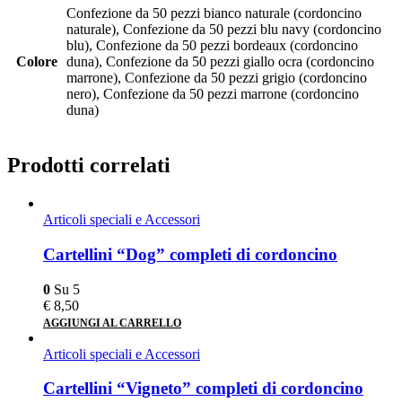
Confezione da 50 pezzi bianco naturale (cordoncino
naturale), Confezione da 50 pezzi blu navy (cordoncino
blu), Confezione da 50 pezzi bordeaux (cordoncino
Colore
duna), Confezione da 50 pezzi giallo ocra (cordoncino
marrone), Confezione da 50 pezzi grigio (cordoncino
nero), Confezione da 50 pezzi marrone (cordoncino
duna)
Prodotti correlati
Articoli speciali e Accessori
Cartellini “Dog” completi di cordoncino
0
Su 5
€
8,50
AGGIUNGI AL CARRELLO
Articoli speciali e Accessori
Cartellini “Vigneto” completi di cordoncino