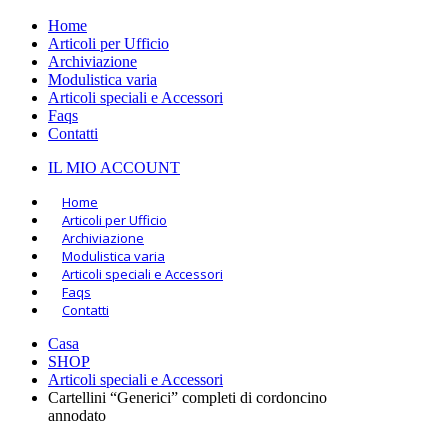
Home
Articoli per Ufficio
Archiviazione
Modulistica varia
Articoli speciali e Accessori
Faqs
Contatti
IL MIO ACCOUNT
Home
Articoli per Ufficio
Archiviazione
Modulistica varia
Articoli speciali e Accessori
Faqs
Contatti
Casa
SHOP
Articoli speciali e Accessori
Cartellini “Generici” completi di cordoncino
annodato